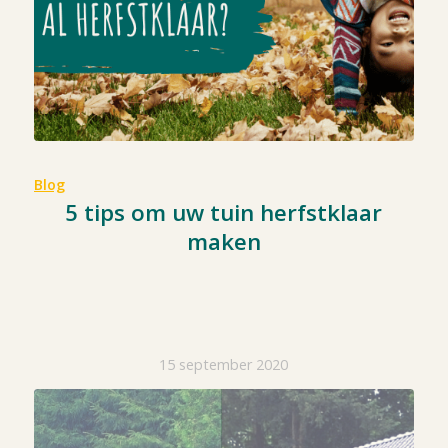
Blog
5 tips om uw tuin herfstklaar
maken
15 september 2020