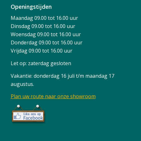
Openingstijden
Maandag 09.00 tot 16.00 uur
Dinsdag 09.00 tot 16.00 uur
Woensdag 09.00 tot 16.00 uur
Donderdag 09.00 tot 16.00 uur
Vrijdag 09.00 tot 16.00 uur
Let op: zaterdag gesloten
Vakantie: donderdag 16 juli t/m maandag 17
augustus.
Plan uw route naar onze showroom