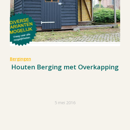
Bergingen
Houten Berging met Overkapping
5 mei 2016