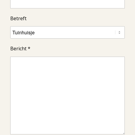
Betreft
Bericht *