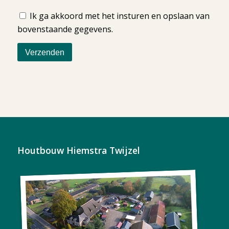
Ik ga akkoord met het insturen en opslaan van
bovenstaande gegevens.
Houtbouw Hiemstra Twijzel