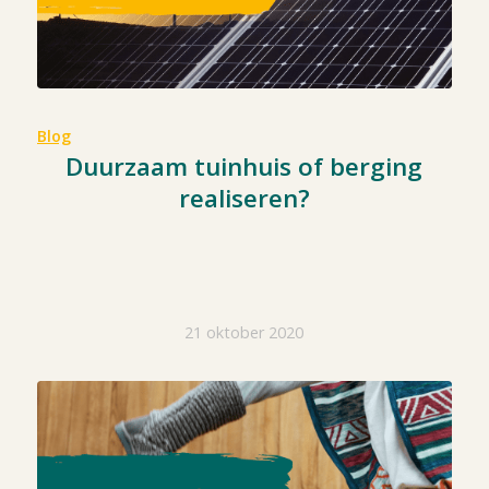
Blog
Duurzaam tuinhuis of berging
realiseren?
21 oktober 2020