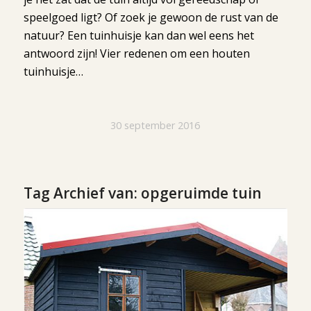
speelgoed ligt? Of zoek je gewoon de rust van de
natuur? Een tuinhuisje kan dan wel eens het
antwoord zijn! Vier redenen om een houten
tuinhuisje…
30 september 2016
Tag Archief van:
opgeruimde tuin