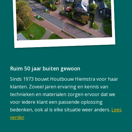
Ruim 50 jaar buiten gewoon
Sinds 1973 bouwt Houtbouw Hiemstra voor haar
klanten. Zoveel jaren ervaring en kennis van
technieken en materialen zorgen ervoor dat we
voor iedere klant een passende oplossing
bedenken, ook al is elke situatie weer anders.
Lees
verder