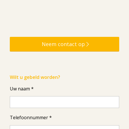
Neem contact op
Wilt u gebeld worden?
Uw naam *
Telefoonnummer *