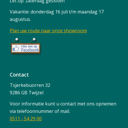
Let op: zaterdag gesloten
Vakantie: donderdag 16 juli t/m maandag 17
augustus.
Plan uw route naar onze showroom
Contact
Tsjerkebuorren 32
9286 GB Twijzel
Voor informatie kunt u contact met ons opnemen
via telefoonnummer of mail.
0511 - 54 29 00