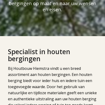
bergingen op maat en naar uw wensen
en eisen.
Specialist in houten
bergingen
Bij Houtbouw Hiemstra vindt u een breed
assortiment aan houten bergingen. Een houten
berging biedt voor ieder huis en iedere tuin een
toegevoegde waarde. Door het gebruik van
natuurlijke en tijdloze materialen geeft een unieke
en authentieke uitstraling aan uw houten berging
die vrijwel iedere woning of tuin ten goede komt.