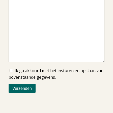
Ik ga akkoord met het insturen en opslaan van
bovenstaande gegevens.