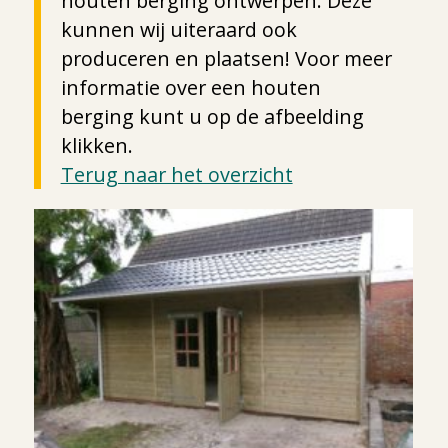
houten berging ontwerpen. Deze
kunnen wij uiteraard ook
produceren en plaatsen! Voor meer
informatie over een houten
berging kunt u op de afbeelding
klikken.
Terug naar het overzicht