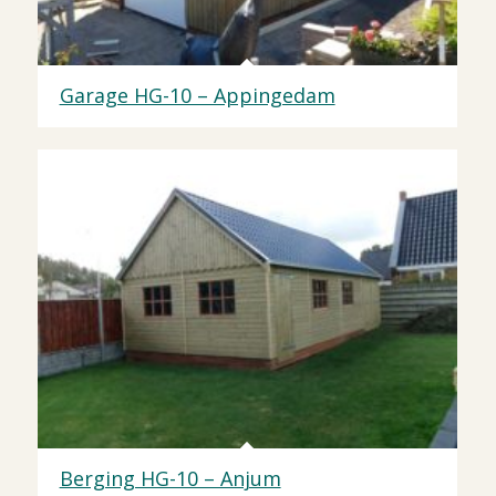
Garage HG-10 – Appingedam
Berging HG-10 – Anjum