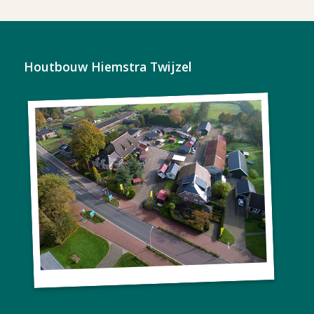
Houtbouw Hiemstra Twijzel