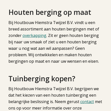
Houten berging op maat
Bij Houtbouw Hiemstra Twijzel B.V. vindt u een
breed assortiment aan houten bergingen met of
zonder
overkapping
. Zit er geen houten berging
bij naar uw smaak of ziet u een houten berging
waar u nog wat aan wil aanpassen? Geen
probleem. Wij ontwikkelen en maken houten
bergingen op maat en naar uw wensen en eisen.
Tuinberging kopen?
Bij Houtbouw Hiemstra Twijzel B.V. begrijpen we
dat het kiezen van een houten tuinberging een
belangrijke beslissing is. Neem gerust
contact
met
ons op voor meer informatie over onze