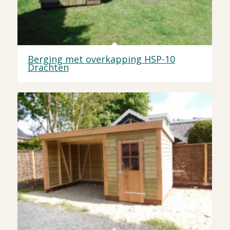
Berging met overkapping HSP-10
Drachten