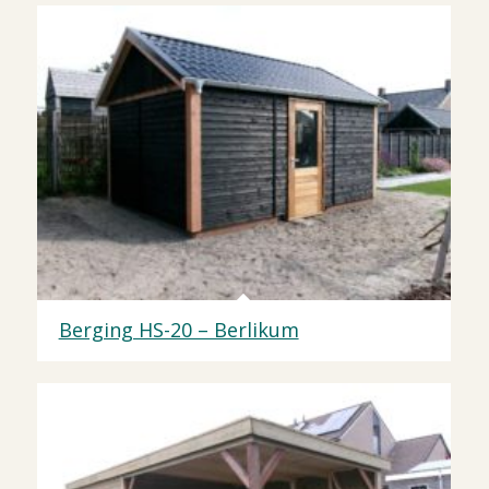
Berging HS-20 – Berlikum