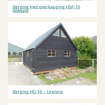
Berging met overkapping HSP-10
Aldwald
Berging HG-10 – Ureterp