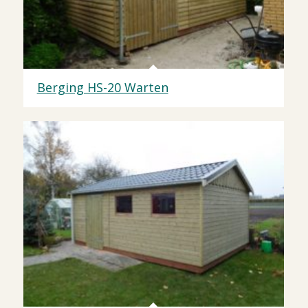
Berging HS-20 Warten