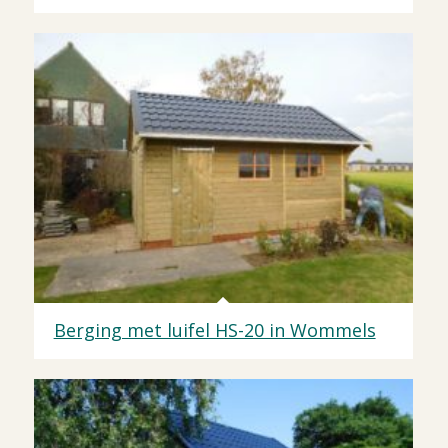
Berging met luifel HS-20 in Wommels