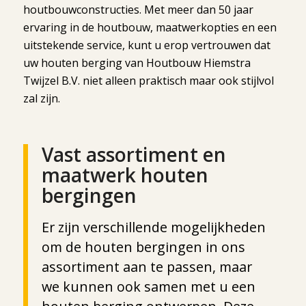
houtbouwconstructies. Met meer dan 50 jaar
ervaring in de houtbouw, maatwerkopties en een
uitstekende service, kunt u erop vertrouwen dat
uw houten berging van Houtbouw Hiemstra
Twijzel B.V. niet alleen praktisch maar ook stijlvol
zal zijn.
Vast assortiment en
maatwerk houten
bergingen
Er zijn verschillende mogelijkheden
om de houten bergingen in ons
assortiment aan te passen, maar
we kunnen ook samen met u een