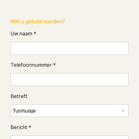
Wilt u gebeld worden?
Uw naam *
Telefoonnummer *
Betreft
Bericht *