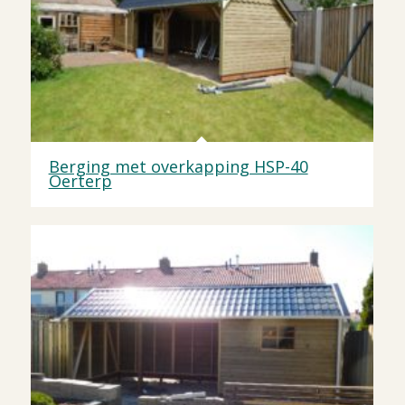
Berging met overkapping HSP-40
Oerterp