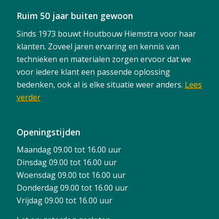
Ruim 50 jaar buiten gewoon
Sinds 1973 bouwt Houtbouw Hiemstra voor haar
klanten. Zoveel jaren ervaring en kennis van
technieken en materialen zorgen ervoor dat we
voor iedere klant een passende oplossing
bedenken, ook al is elke situatie weer anders.
Lees
verder
Openingstijden
Maandag 09.00 tot 16.00 uur
Dinsdag 09.00 tot 16.00 uur
Woensdag 09.00 tot 16.00 uur
Donderdag 09.00 tot 16.00 uur
Vrijdag 09.00 tot 16.00 uur