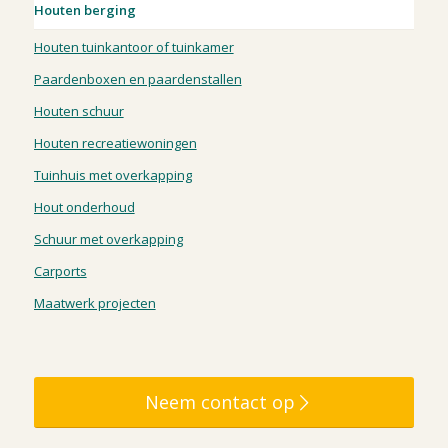
Houten berging
Houten tuinkantoor of tuinkamer
Paardenboxen en paardenstallen
Houten schuur
Houten recreatiewoningen
Tuinhuis met overkapping
Hout onderhoud
Schuur met overkapping
Carports
Maatwerk projecten
Neem contact op