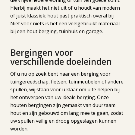
Hierbij maakt het niet uit of u houdt van modern
of juist klassiek: hout past praktisch overal bij.
Niet voor niets is het een veelgebruikt materiaal
bij een hout berging, tuinhuis en garage.
Bergingen voor
verschillende doeleinden
Of u nu op zoek bent naar een berging voor
tuingereedschap, fietsen, tuinmeubelen of andere
spullen, wij staan voor u klaar om u te helpen bij
het ontwerpen van uw ideale berging. Onze
houten bergingen zijn gemaakt van duurzaam
hout en zijn gebouwd om lang mee te gaan, zodat
uw spullen veilig en droog opgeslagen kunnen
worden.