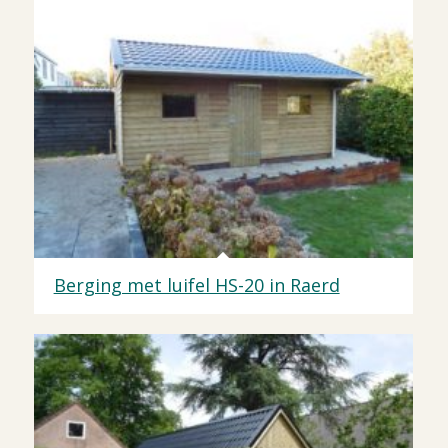
Berging met luifel HS-20 in Raerd