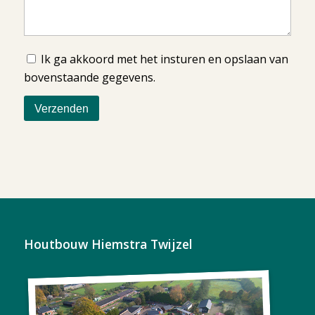
Ik ga akkoord met het insturen en opslaan van
bovenstaande gegevens.
Houtbouw Hiemstra Twijzel