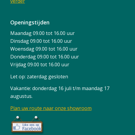
verder
Openingstijden
Maandag 09.00 tot 16.00 uur
Dinsdag 09.00 tot 16.00 uur
Woensdag 09.00 tot 16.00 uur
Donderdag 09.00 tot 16.00 uur
Vrijdag 09.00 tot 16.00 uur
Let op: zaterdag gesloten
Vakantie: donderdag 16 juli t/m maandag 17
augustus.
Plan uw route naar onze showroom