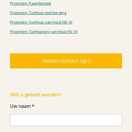
Projecten: Paardenstal
Projecten: Tuinhuis met berging
Projecten: Tuinhuis van hout HB-10
Projecten: Tuinhuisjes van hout HS-10
Neem contact op
Wilt u gebeld worden?
Uw naam *