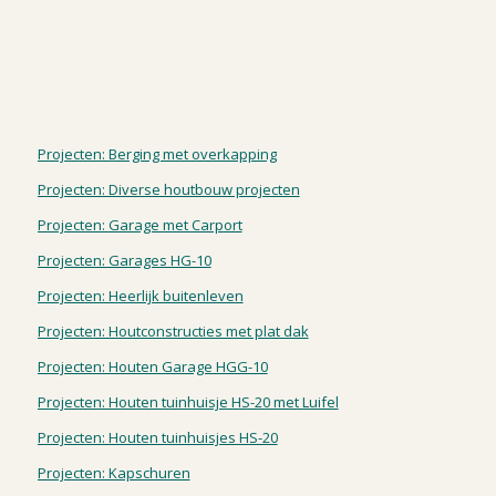
Projecten: Berging met overkapping
Projecten: Diverse houtbouw projecten
Projecten: Garage met Carport
Projecten: Garages HG-10
Projecten: Heerlijk buitenleven
Projecten: Houtconstructies met plat dak
Projecten: Houten Garage HGG-10
Projecten: Houten tuinhuisje HS-20 met Luifel
Projecten: Houten tuinhuisjes HS-20
Projecten: Kapschuren