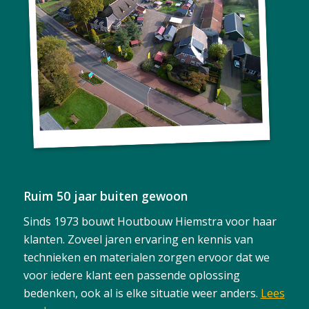
Ruim 50 jaar buiten gewoon
Sinds 1973 bouwt Houtbouw Hiemstra voor haar
klanten. Zoveel jaren ervaring en kennis van
technieken en materialen zorgen ervoor dat we
voor iedere klant een passende oplossing
bedenken, ook al is elke situatie weer anders.
Lees