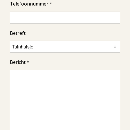
Telefoonnummer *
Betreft
Bericht *