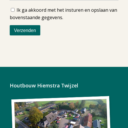
Ik ga akkoord met het insturen en opslaan van
bovenstaande gegevens.
Houtbouw Hiemstra Twijzel