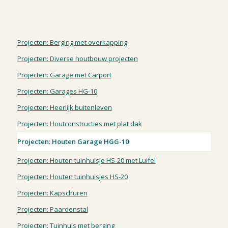
Projecten: Berging met overkapping
Projecten: Diverse houtbouw projecten
Projecten: Garage met Carport
Projecten: Garages HG-10
Projecten: Heerlijk buitenleven
Projecten: Houtconstructies met plat dak
Projecten: Houten Garage HGG-10
Projecten: Houten tuinhuisje HS-20 met Luifel
Projecten: Houten tuinhuisjes HS-20
Projecten: Kapschuren
Projecten: Paardenstal
Projecten: Tuinhuis met berging