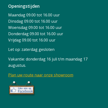
Openingstijden
Maandag 09.00 tot 16.00 uur
Dinsdag 09.00 tot 16.00 uur
Woensdag 09.00 tot 16.00 uur
Donderdag 09.00 tot 16.00 uur
Vrijdag 09.00 tot 16.00 uur
Let op: zaterdag gesloten
Vakantie: donderdag 16 juli t/m maandag 17
augustus.
Plan uw route naar onze showroom