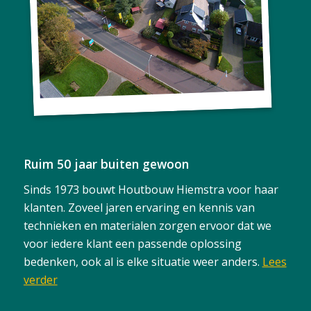
Ruim 50 jaar buiten gewoon
Sinds 1973 bouwt Houtbouw Hiemstra voor haar
klanten. Zoveel jaren ervaring en kennis van
technieken en materialen zorgen ervoor dat we
voor iedere klant een passende oplossing
bedenken, ook al is elke situatie weer anders.
Lees
verder