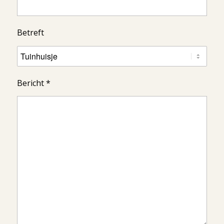
Betreft
Bericht *