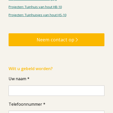
Projecten: Tuinhuis van hout HB-10
Projecten: Tuinhuisjes van hout HS-10
Neem contact op
Wilt u gebeld worden?
Uw naam *
Telefoonnummer *