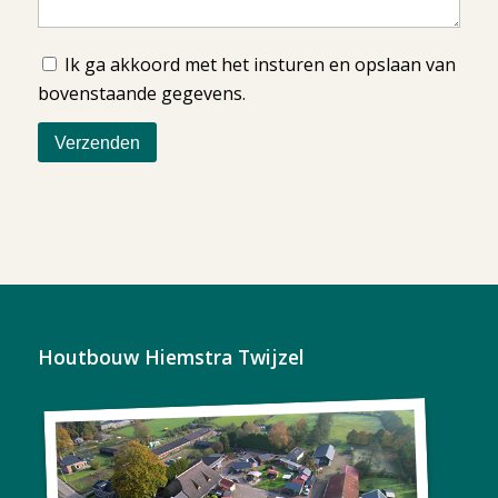
Ik ga akkoord met het insturen en opslaan van
bovenstaande gegevens.
Houtbouw Hiemstra Twijzel