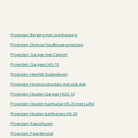
Projecten: Berging met overkapping
Projecten: Diverse houtbouw projecten
Projecten: Garage met Carport
Projecten: Garages HG-10
Projecten: Heerlijk buitenleven
Projecten: Houtconstructies met plat dak
Projecten: Houten Garage HGG-10
Projecten: Houten tuinhuisje HS-20 met Luifel
Projecten: Houten tuinhuisjes HS-20
Projecten: Kapschuren
Projecten: Paardenstal