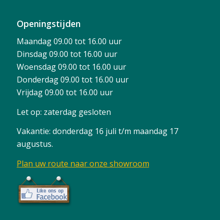
Openingstijden
Maandag 09.00 tot 16.00 uur
Dinsdag 09.00 tot 16.00 uur
Woensdag 09.00 tot 16.00 uur
Donderdag 09.00 tot 16.00 uur
Vrijdag 09.00 tot 16.00 uur
Let op: zaterdag gesloten
Vakantie: donderdag 16 juli t/m maandag 17
augustus.
Plan uw route naar onze showroom