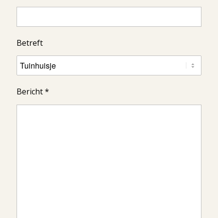
Betreft
Bericht *