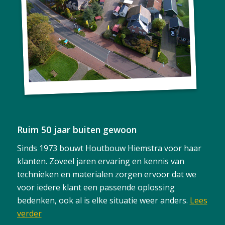
Ruim 50 jaar buiten gewoon
Sinds 1973 bouwt Houtbouw Hiemstra voor haar
klanten. Zoveel jaren ervaring en kennis van
technieken en materialen zorgen ervoor dat we
voor iedere klant een passende oplossing
bedenken, ook al is elke situatie weer anders.
Lees
verder