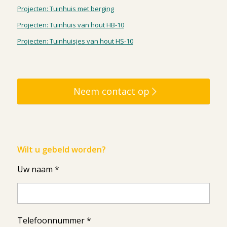
Projecten: Tuinhuis met berging
Projecten: Tuinhuis van hout HB-10
Projecten: Tuinhuisjes van hout HS-10
Neem contact op
Wilt u gebeld worden?
Uw naam *
Telefoonnummer *