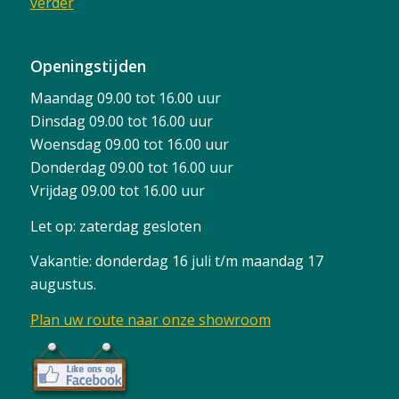
verder
Openingstijden
Maandag 09.00 tot 16.00 uur
Dinsdag 09.00 tot 16.00 uur
Woensdag 09.00 tot 16.00 uur
Donderdag 09.00 tot 16.00 uur
Vrijdag 09.00 tot 16.00 uur
Let op: zaterdag gesloten
Vakantie: donderdag 16 juli t/m maandag 17
augustus.
Plan uw route naar onze showroom