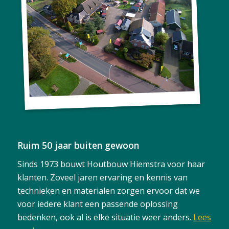
Ruim 50 jaar buiten gewoon
Sinds 1973 bouwt Houtbouw Hiemstra voor haar
klanten. Zoveel jaren ervaring en kennis van
technieken en materialen zorgen ervoor dat we
voor iedere klant een passende oplossing
bedenken, ook al is elke situatie weer anders.
Lees