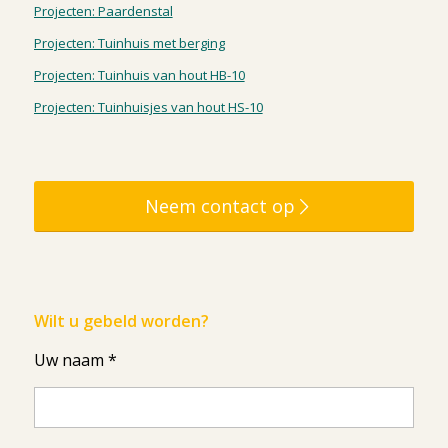
Projecten: Paardenstal
Projecten: Tuinhuis met berging
Projecten: Tuinhuis van hout HB-10
Projecten: Tuinhuisjes van hout HS-10
Neem contact op
Wilt u gebeld worden?
Uw naam *