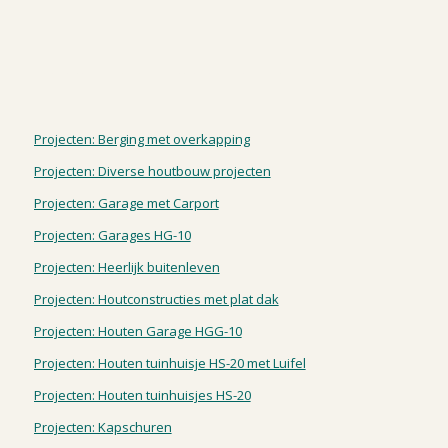
Projecten: Berging met overkapping
Projecten: Diverse houtbouw projecten
Projecten: Garage met Carport
Projecten: Garages HG-10
Projecten: Heerlijk buitenleven
Projecten: Houtconstructies met plat dak
Projecten: Houten Garage HGG-10
Projecten: Houten tuinhuisje HS-20 met Luifel
Projecten: Houten tuinhuisjes HS-20
Projecten: Kapschuren