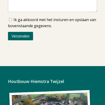
Ik ga akkoord met het insturen en opslaan van
bovenstaande gegevens.
Houtbouw Hiemstra Twijzel