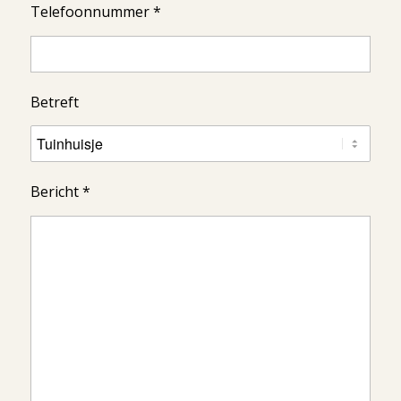
Telefoonnummer *
Betreft
Bericht *