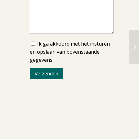
Ik ga akkoord met het insturen
en opslaan van bovenstaande
gegevens.