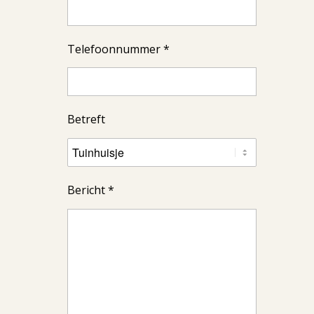
Telefoonnummer *
Betreft
Bericht *