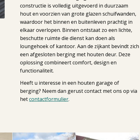
constructie is volledig uitgevoerd in duurzaam
hout en voorzien van grote glazen schuifwanden,
waardoor het binnen en buitenleven prachtig in
elkaar overlopen. Binnen ontstaat zo een lichte,
beschutte ruimte die dienst kan doen als
loungehoek of kantoor. Aan de zijkant bevindt zich
een afgesloten berging met houten deur. Deze
oplossing combineert comfort, design en
functionaliteit.
Heeft u interesse in een houten garage of
berging? Neem dan gerust contact met ons op via
het
contactformulier
.