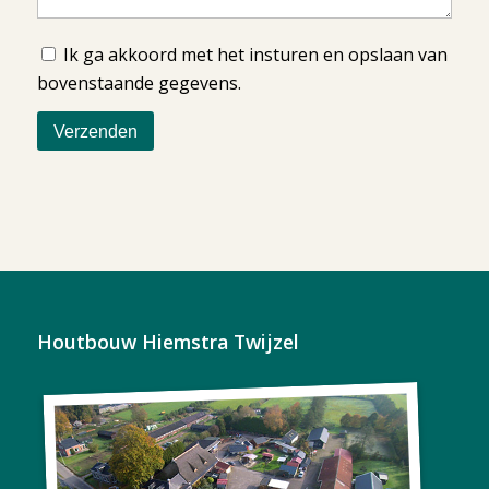
Ik ga akkoord met het insturen en opslaan van
bovenstaande gegevens.
Houtbouw Hiemstra Twijzel