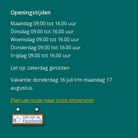
Openingstijden
Maandag 09.00 tot 16.00 uur
Dinsdag 09.00 tot 16.00 uur
Woensdag 09.00 tot 16.00 uur
Donderdag 09.00 tot 16.00 uur
Vrijdag 09.00 tot 16.00 uur
Let op: zaterdag gesloten
Vakantie: donderdag 16 juli t/m maandag 17
augustus.
Plan uw route naar onze showroom