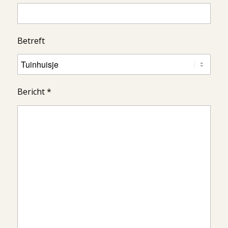
Betreft
Bericht *