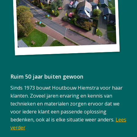
Ruim 50 jaar buiten gewoon
Sinds 1973 bouwt Houtbouw Hiemstra voor haar
klanten. Zoveel jaren ervaring en kennis van
technieken en materialen zorgen ervoor dat we
voor iedere klant een passende oplossing
bedenken, ook al is elke situatie weer anders.
Lees
verder