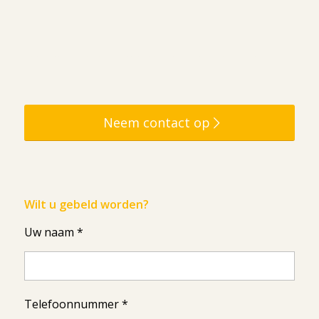
Neem contact op
Wilt u gebeld worden?
Uw naam *
Telefoonnummer *