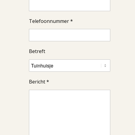
Telefoonnummer *
Betreft
Bericht *