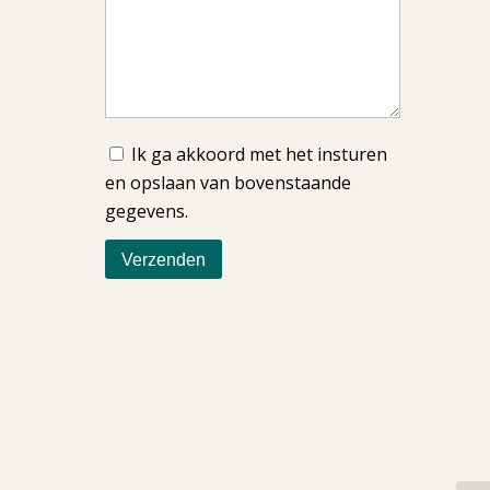
Ik ga akkoord met het insturen
en opslaan van bovenstaande
gegevens.