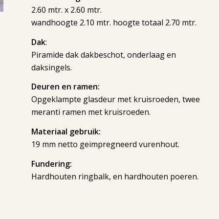
2.60 mtr. x 2.60 mtr.
wandhoogte 2.10 mtr. hoogte totaal 2.70 mtr.
Dak
:
Piramide dak dakbeschot, onderlaag en
daksingels.
Deuren en ramen:
Opgeklampte glasdeur met kruisroeden, twee
meranti ramen met kruisroeden.
Materiaal gebruik:
19 mm netto geimpregneerd vurenhout.
Fundering:
Hardhouten ringbalk, en hardhouten poeren.