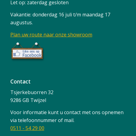
Let op: zaterdag gesloten
Vakantie: donderdag 16 juli t/m maandag 17
augustus.
Plan uw route naar onze showroom
Contact
Tsjerkebuorren 32
9286 GB Twijzel
Voor informatie kunt u contact met ons opnemen
via telefoonnummer of mail.
0511 - 54 29 00