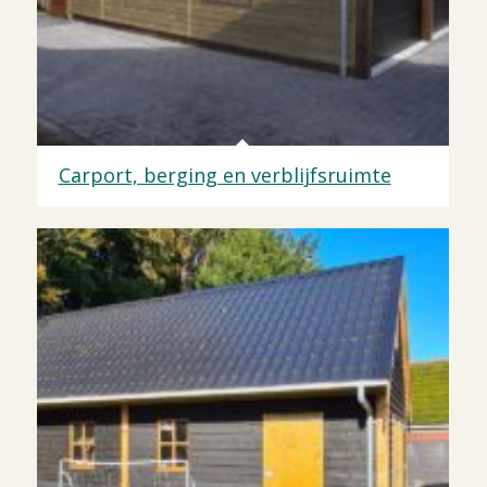
Carport, berging en verblijfsruimte