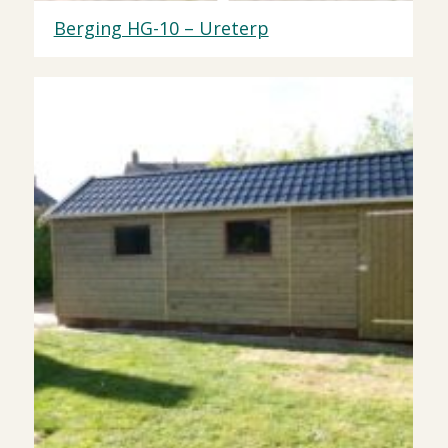
Berging HG-10 – Ureterp