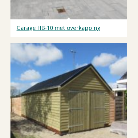
Garage HB-10 met overkapping