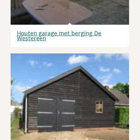
Houten garage met berging De
Westereen