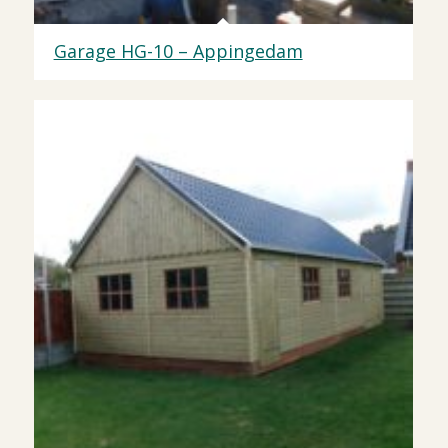
Garage HG-10 – Appingedam