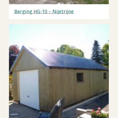
Berging HG-10 – Nijetrijne