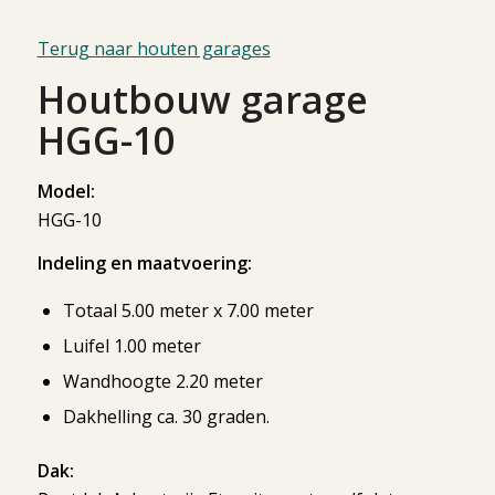
Terug naar houten garages
Houtbouw garage
HGG-10
Model:
HGG-10
Indeling en maatvoering:
Totaal 5.00 meter x 7.00 meter
Luifel 1.00 meter
Wandhoogte 2.20 meter
Dakhelling ca. 30 graden.
Dak: