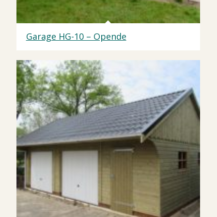
Garage HG-10 – Opende