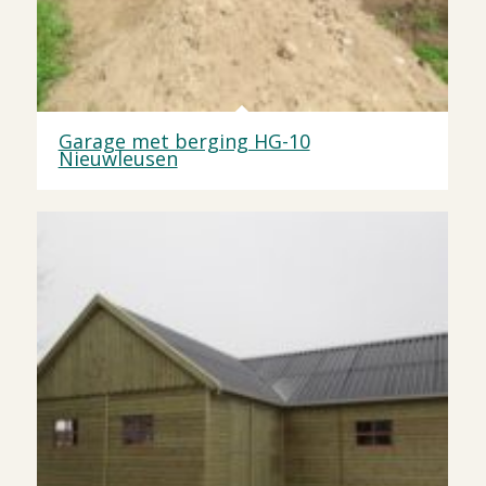
Garage met berging HG-10
Nieuwleusen