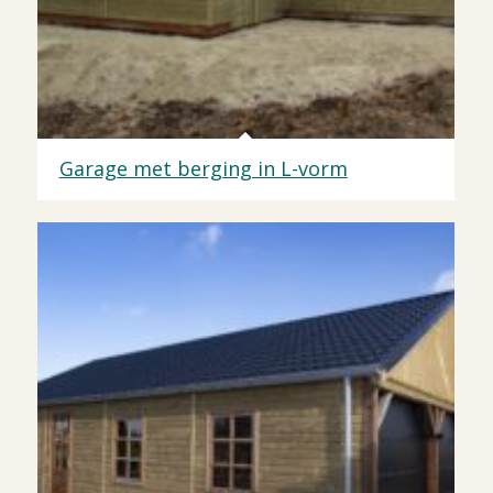
Garage met berging in L-vorm