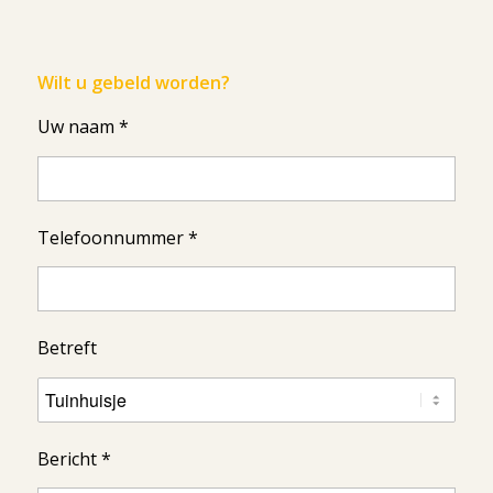
Wilt u gebeld worden?
Uw naam *
Telefoonnummer *
Betreft
Bericht *