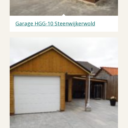
Garage HGG-10 Steenwijkerwold