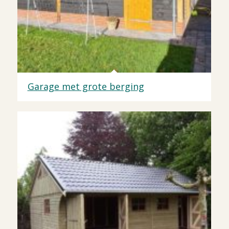
Garage met grote berging