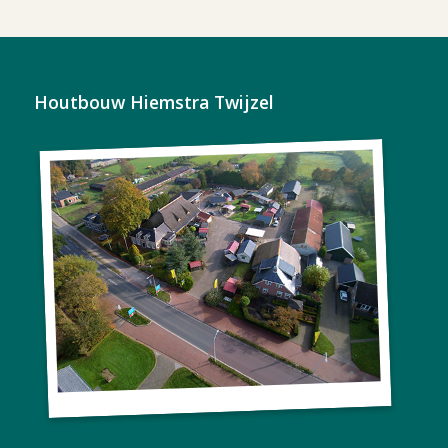
Houtbouw Hiemstra Twijzel