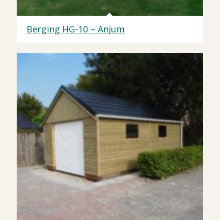
Berging HG-10 – Anjum