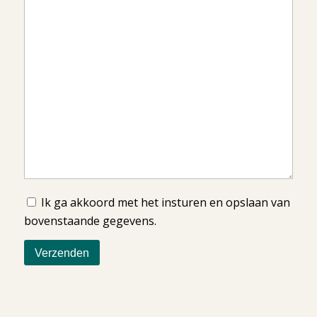
Ik ga akkoord met het insturen en opslaan van
bovenstaande gegevens.