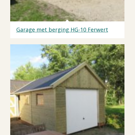
Garage met berging HG-10 Ferwert