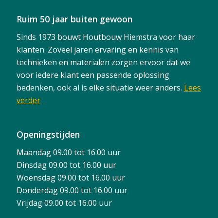
Ruim 50 jaar buiten gewoon
Sinds 1973 bouwt Houtbouw Hiemstra voor haar
klanten. Zoveel jaren ervaring en kennis van
technieken en materialen zorgen ervoor dat we
voor iedere klant een passende oplossing
bedenken, ook al is elke situatie weer anders.
Lees
verder
Openingstijden
Maandag 09.00 tot 16.00 uur
Dinsdag 09.00 tot 16.00 uur
Woensdag 09.00 tot 16.00 uur
Donderdag 09.00 tot 16.00 uur
Vrijdag 09.00 tot 16.00 uur