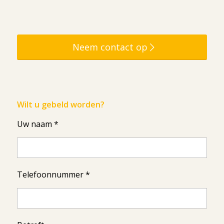
Neem contact op
Wilt u gebeld worden?
Uw naam *
Telefoonnummer *