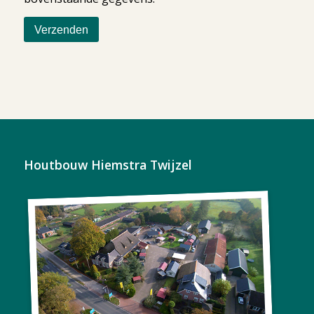
Houtbouw Hiemstra Twijzel