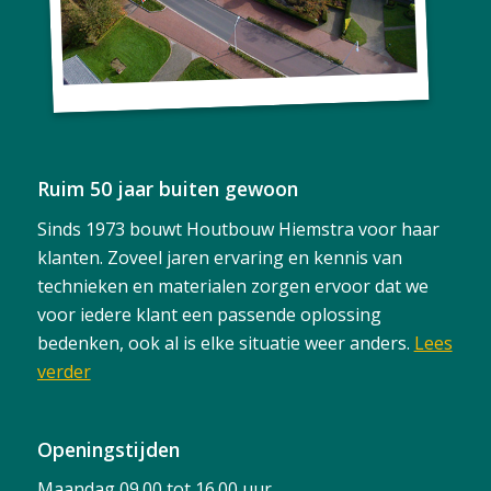
Ruim 50 jaar buiten gewoon
Sinds 1973 bouwt Houtbouw Hiemstra voor haar
klanten. Zoveel jaren ervaring en kennis van
technieken en materialen zorgen ervoor dat we
voor iedere klant een passende oplossing
bedenken, ook al is elke situatie weer anders.
Lees
verder
Openingstijden
Maandag 09.00 tot 16.00 uur