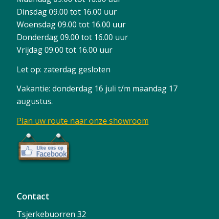
Dinsdag 09.00 tot 16.00 uur
Woensdag 09.00 tot 16.00 uur
Donderdag 09.00 tot 16.00 uur
Vrijdag 09.00 tot 16.00 uur
Let op: zaterdag gesloten
Vakantie: donderdag 16 juli t/m maandag 17
augustus.
Plan uw route naar onze showroom
Contact
Tsjerkebuorren 32