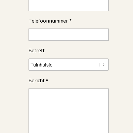
Telefoonnummer *
Betreft
Bericht *