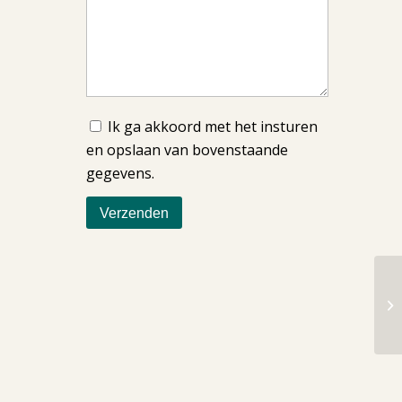
Ik ga akkoord met het insturen
en opslaan van bovenstaande
gegevens.