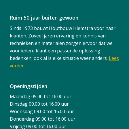
Ruim 50 jaar buiten gewoon
Sinds 1973 bouwt Houtbouw Hiemstra voor haar
klanten. Zoveel jaren ervaring en kennis van
technieken en materialen zorgen ervoor dat we
voor iedere klant een passende oplossing
bedenken, ook al is elke situatie weer anders.
Lees
verder
Openingstijden
Maandag 09.00 tot 16.00 uur
Dinsdag 09.00 tot 16.00 uur
Woensdag 09.00 tot 16.00 uur
Donderdag 09.00 tot 16.00 uur
Vrijdag 09.00 tot 16.00 uur