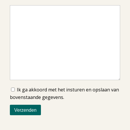
Ik ga akkoord met het insturen en opslaan van
bovenstaande gegevens.