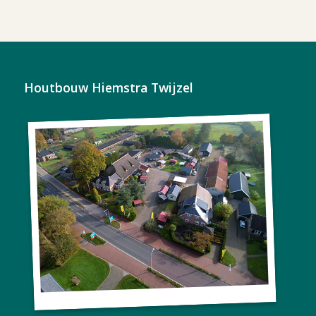
Houtbouw Hiemstra Twijzel