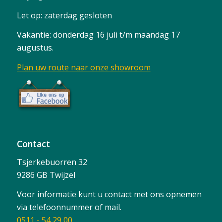
Let op: zaterdag gesloten
Vakantie: donderdag 16 juli t/m maandag 17
augustus.
Plan uw route naar onze showroom
Contact
Tsjerkebuorren 32
9286 GB Twijzel
Voor informatie kunt u contact met ons opnemen
via telefoonnummer of mail.
0511 - 54 29 00