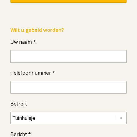
Wilt u gebeld worden?
Uw naam *
Telefoonnummer *
Betreft
Bericht *