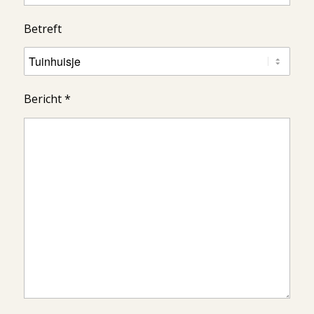
Betreft
Bericht *