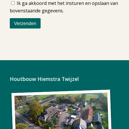
Ik ga akkoord met het insturen en opslaan van
bovenstaande gegevens.
Houtbouw Hiemstra Twijzel