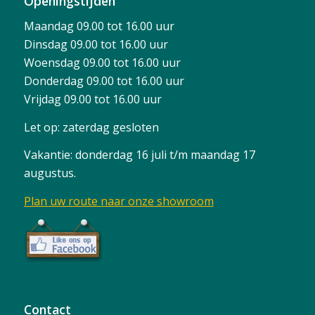
Openingstijden
Maandag 09.00 tot 16.00 uur
Dinsdag 09.00 tot 16.00 uur
Woensdag 09.00 tot 16.00 uur
Donderdag 09.00 tot 16.00 uur
Vrijdag 09.00 tot 16.00 uur
Let op: zaterdag gesloten
Vakantie: donderdag 16 juli t/m maandag 17
augustus.
Plan uw route naar onze showroom
Contact