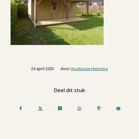
/
24 april 2025
door
Houtbouw Hiemstra
Deel dit stuk