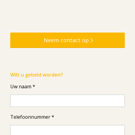
Neem contact op
Wilt u gebeld worden?
Uw naam *
Telefoonnummer *