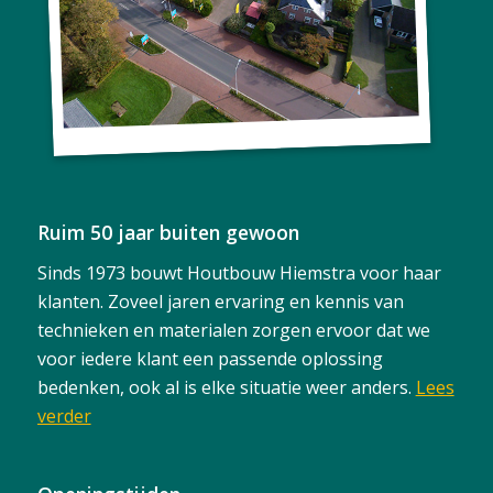
Ruim 50 jaar buiten gewoon
Sinds 1973 bouwt Houtbouw Hiemstra voor haar
klanten. Zoveel jaren ervaring en kennis van
technieken en materialen zorgen ervoor dat we
voor iedere klant een passende oplossing
bedenken, ook al is elke situatie weer anders.
Lees
verder