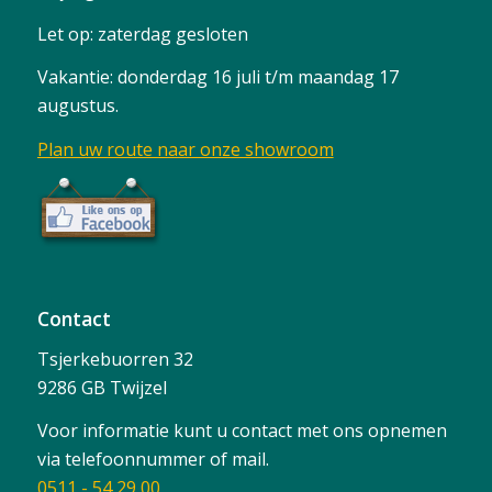
Let op: zaterdag gesloten
Vakantie: donderdag 16 juli t/m maandag 17
augustus.
Plan uw route naar onze showroom
Contact
Tsjerkebuorren 32
9286 GB Twijzel
Voor informatie kunt u contact met ons opnemen
via telefoonnummer of mail.
0511 - 54 29 00