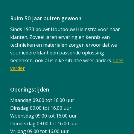
Ruim 50 jaar buiten gewoon
Sinds 1973 bouwt Houtbouw Hiemstra voor haar
klanten. Zoveel jaren ervaring en kennis van
technieken en materialen zorgen ervoor dat we
voor iedere klant een passende oplossing
bedenken, ook al is elke situatie weer anders.
Lees
verder
Openingstijden
Maandag 09.00 tot 16.00 uur
Dinsdag 09.00 tot 16.00 uur
Woensdag 09.00 tot 16.00 uur
Donderdag 09.00 tot 16.00 uur
Vrijdag 09.00 tot 16.00 uur