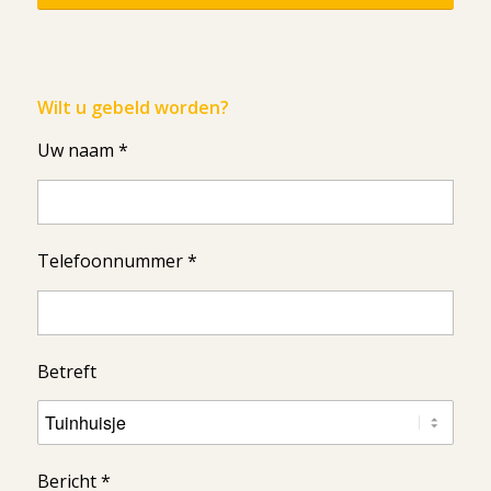
Wilt u gebeld worden?
Uw naam *
Telefoonnummer *
Betreft
Bericht *