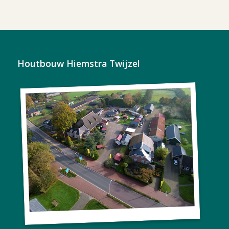
Houtbouw Hiemstra Twijzel