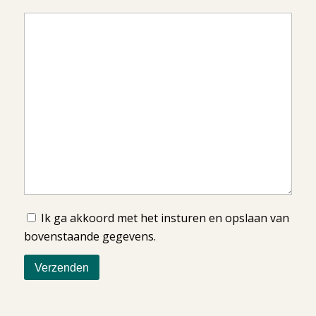
Ik ga akkoord met het insturen en opslaan van
bovenstaande gegevens.