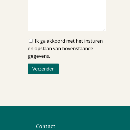
Ik ga akkoord met het insturen
en opslaan van bovenstaande
gegevens.
Contact