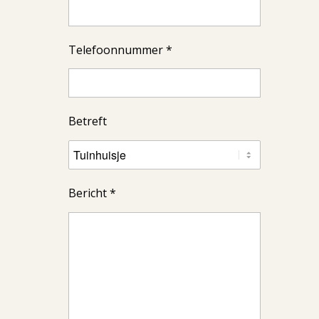
Telefoonnummer *
Betreft
Bericht *