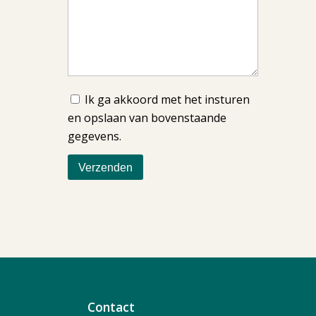
Ik ga akkoord met het insturen
en opslaan van bovenstaande
gegevens.
Contact