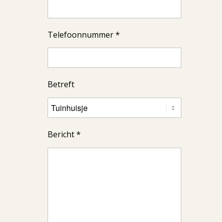
Telefoonnummer *
Betreft
Bericht *