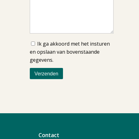
Ik ga akkoord met het insturen
en opslaan van bovenstaande
gegevens.
Contact