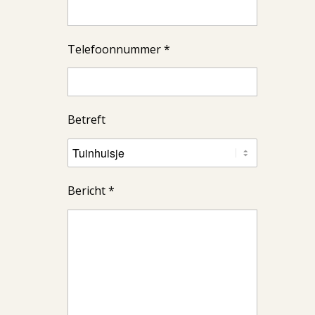
Telefoonnummer *
Betreft
Bericht *